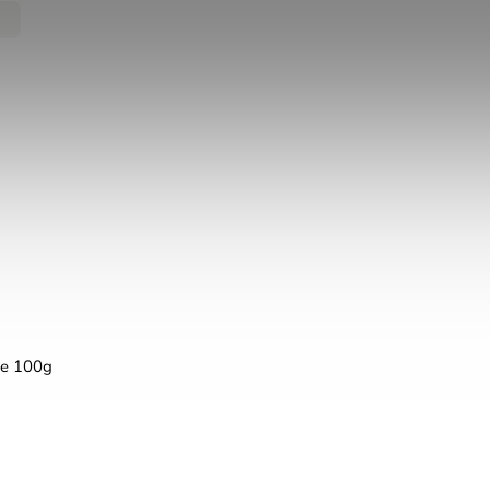
ve 100g