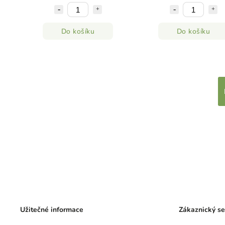
Do košíku
Do košíku
Užitečné informace
Zákaznický se