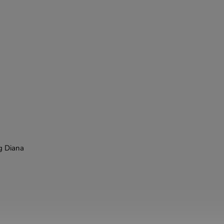
g Diana