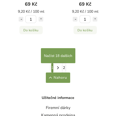
69 Kč
69 Kč
9,20 Kč / 100 ml
9,20 Kč / 100 ml
Do košíku
Do košíku
Načíst 18 dalších
1
2
Nahoru
Užitečné informace
Firemní dárky
Kamenná prodejna