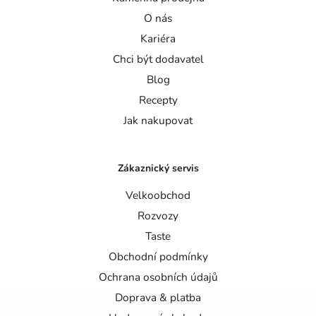
O nás
Kariéra
Chci být dodavatel
Blog
Recepty
Jak nakupovat
Zákaznický servis
Velkoobchod
Rozvozy
Taste
Obchodní podmínky
Ochrana osobních údajů
Doprava & platba