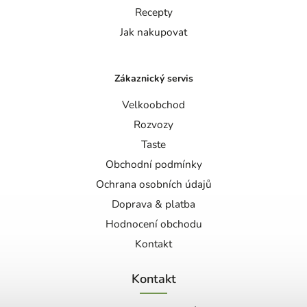
Recepty
Jak nakupovat
Zákaznický servis
Velkoobchod
Rozvozy
Taste
Obchodní podmínky
Ochrana osobních údajů
Doprava & platba
Hodnocení obchodu
Kontakt
Kontakt