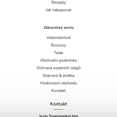
Recepty
Jak nakupovat
Zákaznický servis
Velkoobchod
Rozvozy
Taste
Obchodní podmínky
Ochrana osobních údajů
Doprava & platba
Hodnocení obchodu
Kontakt
Kontakt
Jezto Supermarket tým