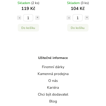
Skladem
(2 ks)
Skladem
(3 ks)
119 Kč
104 Kč
Do košíku
Do košíku
Užitečné informace
Firemní dárky
Kamenná prodejna
O nás
Kariéra
Chci být dodavatel
Blog