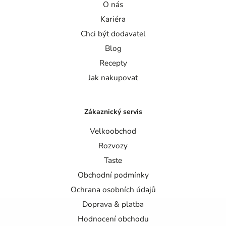
O nás
Kariéra
Chci být dodavatel
Blog
Recepty
Jak nakupovat
Zákaznický servis
Velkoobchod
Rozvozy
Taste
Obchodní podmínky
Ochrana osobních údajů
Doprava & platba
Hodnocení obchodu