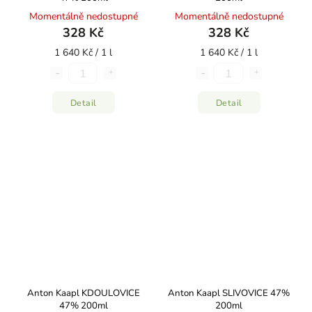
Momentálně nedostupné
Momentálně nedostupné
328 Kč
328 Kč
1 640 Kč / 1 l
1 640 Kč / 1 l
Detail
Detail
Anton Kaapl KDOULOVICE
Anton Kaapl SLIVOVICE 47%
47% 200ml
200ml