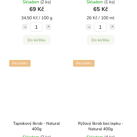
Skladem
(2 ks)
Skladem
(1 ks)
69 Kč
65 Kč
34,50 Kč / 100 g
26 Kč / 100 ml
Do košíku
Do košíku
Bez lepku
Bez lepku
Tapiokový škrob - Natural
Rýžový škrob bez lepku -
400g
Natural 400g