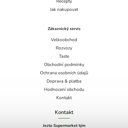
Recepty
Jak nakupovat
Zákaznický servis
Velkoobchod
Rozvozy
Taste
Obchodní podmínky
Ochrana osobních údajů
Doprava & platba
Hodnocení obchodu
Kontakt
Kontakt
Jezto Supermarket tým