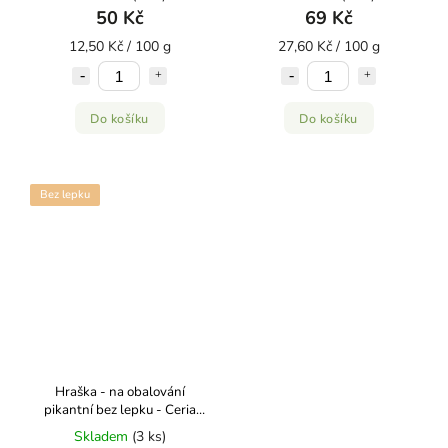
50 Kč
69 Kč
12,50 Kč / 100 g
27,60 Kč / 100 g
Do košíku
Do košíku
Bez lepku
Hraška - na obalování
pikantní bez lepku - Ceria
250g
Skladem
(3 ks)