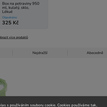
Box na potraviny 950
ml, kulatý, sklo,
Lékué
Objednáno
325 Kč
brazit více produktů
Nejdražší
Abecedně
hlas s používáním souboru cookie. Cookies používáme tak,