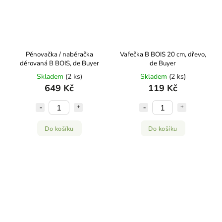
Pěnovačka / naběračka
Vařečka B BOIS 20 cm, dřevo,
děrovaná B BOIS, de Buyer
de Buyer
Skladem
(2 ks)
Skladem
(2 ks)
649 Kč
119 Kč
Do košíku
Do košíku