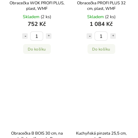
Obracečka WOK PROFI PLUS,
Obracečka PROFI PLUS 32
plast, WMF
cm, plast, WMF
Skladem
(2 ks)
Skladem
(2 ks)
752 Kč
1 084 Kč
Do košíku
Do košíku
Obracečka B BOIS 30 cm, na
Kuchyňská pinzeta 25,5 cm,