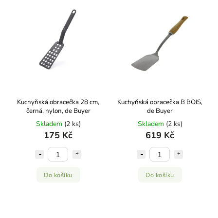
Abecedně
Kuchyňská obracečka 28 cm,
Kuchyňská obracečka B BOIS,
černá, nylon, de Buyer
de Buyer
Skladem
(2 ks)
Skladem
(2 ks)
175 Kč
619 Kč
Do košíku
Do košíku