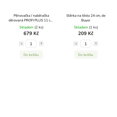
Pěnovačka / naběračka
Stěrka na těsto 24 cm, de
děrovaná PROFI PLUS 11 cm,
Buyer
WMF
Skladem
(2 ks)
Skladem
(1 ks)
679 Kč
209 Kč
Do košíku
Do košíku