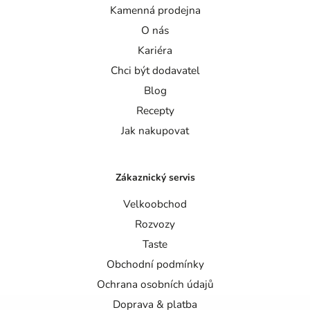
Kamenná prodejna
O nás
Kariéra
Chci být dodavatel
Blog
Recepty
Jak nakupovat
Zákaznický servis
Velkoobchod
Rozvozy
Taste
Obchodní podmínky
Ochrana osobních údajů
Doprava & platba