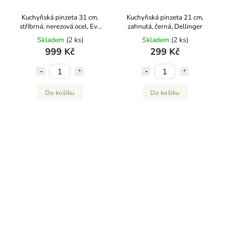
Kuchyňská pinzeta 31 cm,
Kuchyňská pinzeta 21 cm,
stříbrná, nerezová ocel, Eva
zahnutá, černá, Dellinger
Solo
Skladem
(2 ks)
Skladem
(2 ks)
999 Kč
299 Kč
Do košíku
Do košíku