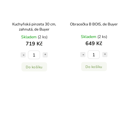
Kuchyňská pinzeta 30 cm,
Obracečka B BOIS, de Buyer
zahnutá, de Buyer
Skladem
(2 ks)
Skladem
(2 ks)
649 Kč
719 Kč
Do košíku
Do košíku