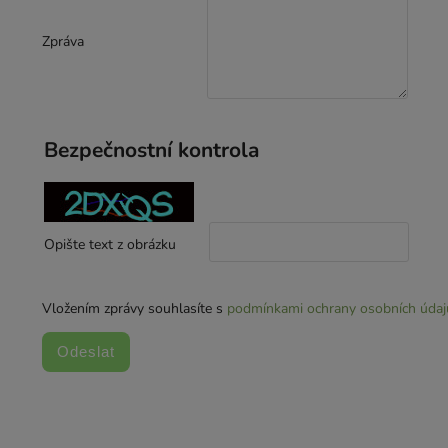
Zpráva
Bezpečnostní kontrola
Opište text z obrázku
Vložením zprávy souhlasíte s
podmínkami ochrany osobních údaj
Odeslat