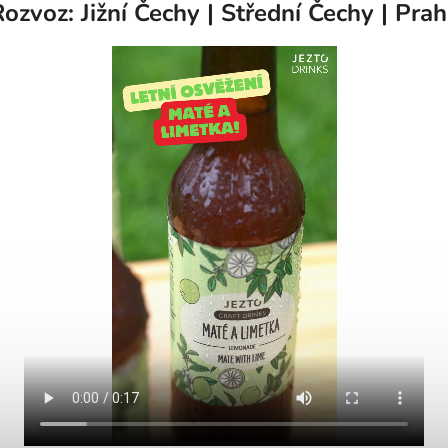
ozvoz: Jižní Čechy | Střední Čechy | Pra