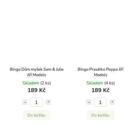
Bingo Dům myšek Sam & Julie
Bingo Prasátko Peppa Jiří
Jiří Models
Models
Skladem
(2 ks)
Skladem
(4 ks)
189 Kč
189 Kč
Do košíku
Do košíku