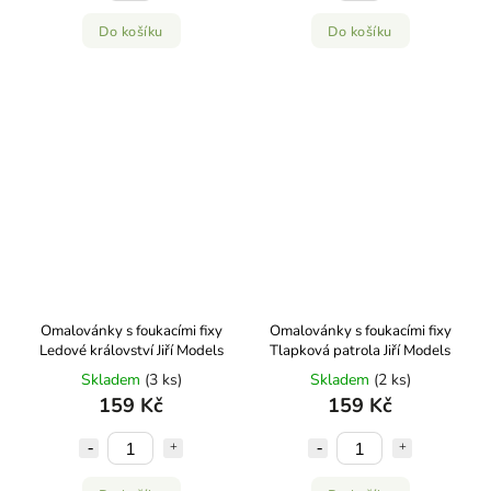
Do košíku
Do košíku
Omalovánky s foukacími fixy
Omalovánky s foukacími fixy
Ledové království Jiří Models
Tlapková patrola Jiří Models
Skladem
(3 ks)
Skladem
(2 ks)
159 Kč
159 Kč