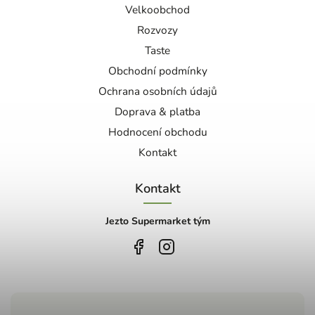
Velkoobchod
Rozvozy
Taste
Obchodní podmínky
Ochrana osobních údajů
Doprava & platba
Hodnocení obchodu
Kontakt
Kontakt
Jezto Supermarket tým