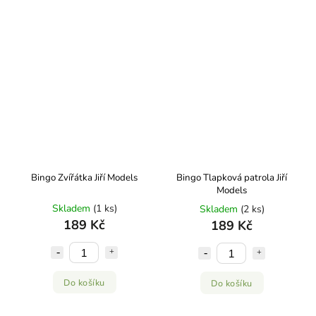
Bingo Zvířátka Jiří Models
Bingo Tlapková patrola Jiří
Models
Skladem
(1 ks)
Skladem
(2 ks)
189 Kč
189 Kč
Do košíku
Do košíku