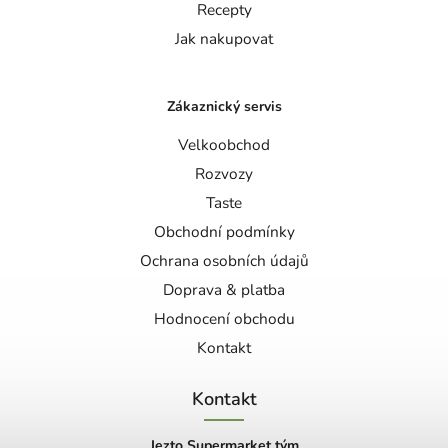
Recepty
Jak nakupovat
Zákaznický servis
Velkoobchod
Rozvozy
Taste
Obchodní podmínky
Ochrana osobních údajů
Doprava & platba
Hodnocení obchodu
Kontakt
Kontakt
Jezto Supermarket tým