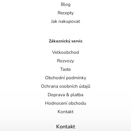
Blog
Recepty
Jak nakupovat
Zákaznický servis
Velkoobchod
Rozvozy
Taste
Obchodní podmínky
Ochrana osobních údajů
Doprava & platba
Hodnocení obchodu
Kontakt
Kontakt