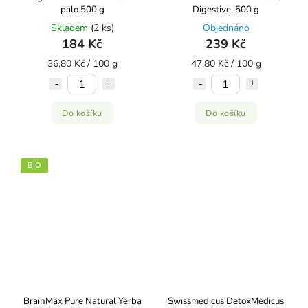
palo 500 g
Digestive, 500 g
Skladem
(2 ks)
Objednáno
184 Kč
239 Kč
36,80 Kč / 100 g
47,80 Kč / 100 g
Do košíku
Do košíku
BIO
BrainMax Pure Natural Yerba
Swissmedicus DetoxMedicus