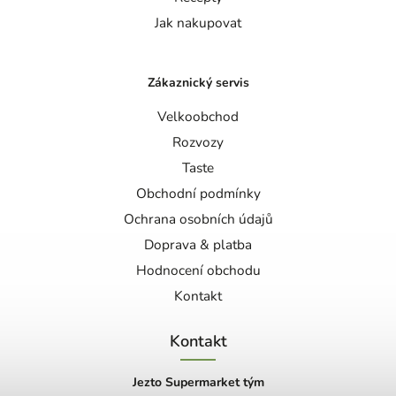
Jak nakupovat
Zákaznický servis
Velkoobchod
Rozvozy
Taste
Obchodní podmínky
Ochrana osobních údajů
Doprava & platba
Hodnocení obchodu
Kontakt
Kontakt
Jezto Supermarket tým