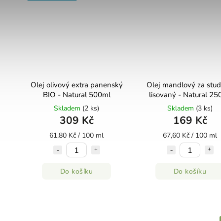
Olej olivový extra panenský
Olej mandlový za stu
BIO - Natural 500ml
lisovaný - Natural 25
Skladem
(2 ks)
Skladem
(3 ks)
309 Kč
169 Kč
61,80 Kč / 100 ml
67,60 Kč / 100 ml
Do košíku
Do košíku