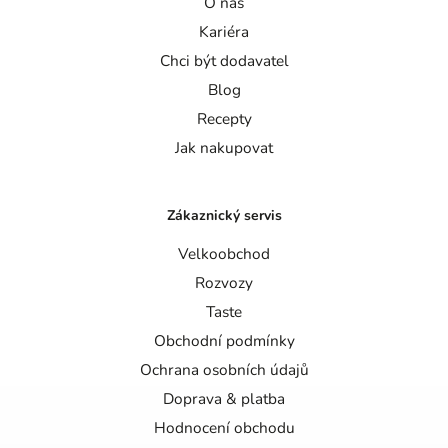
O nás
Kariéra
Chci být dodavatel
Blog
Recepty
Jak nakupovat
Zákaznický servis
Velkoobchod
Rozvozy
Taste
Obchodní podmínky
Ochrana osobních údajů
Doprava & platba
Hodnocení obchodu