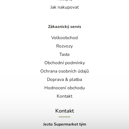
Jak nakupovat
Zákaznický servis
Velkoobchod
Rozvozy
Taste
Obchodní podmínky
Ochrana osobních údajů
Doprava & platba
Hodnocení obchodu
Kontakt
Kontakt
Jezto Supermarket tým