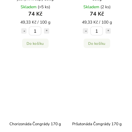
Skladem
(>5 ks)
Skladem
(2 ks)
74 Kč
74 Kč
49,33 Kč / 100 g
49,33 Kč / 100 g
Do košíku
Do košíku
Chorizonáda Čongrády 170 g
Pršutonáda Čongrády 170 g