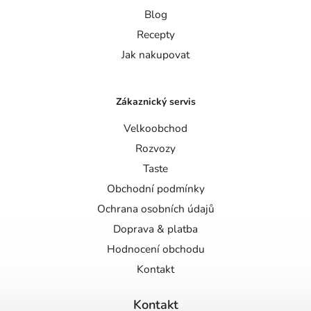
Blog
Recepty
Jak nakupovat
Zákaznický servis
Velkoobchod
Rozvozy
Taste
Obchodní podmínky
Ochrana osobních údajů
Doprava & platba
Hodnocení obchodu
Kontakt
Kontakt