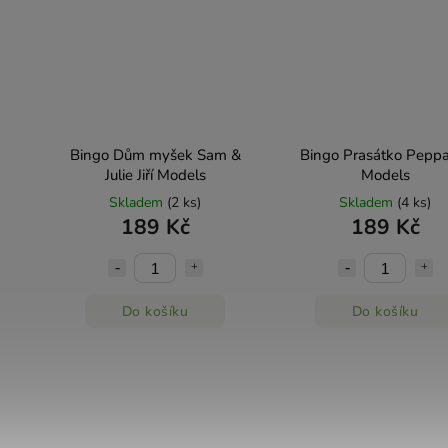
Bingo Dům myšek Sam &
Bingo Prasátko Peppa 
Julie Jiří Models
Models
Skladem
(2 ks)
Skladem
(4 ks)
189 Kč
189 Kč
Do košíku
Do košíku