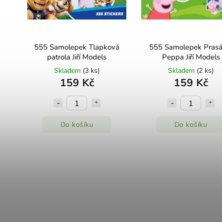
555 Samolepek Tlapková
555 Samolepek Prasá
patrola Jiří Models
Peppa Jiří Models
Skladem
(3 ks)
Skladem
(2 ks)
159 Kč
159 Kč
Do košíku
Do košíku