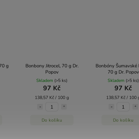
70 g
Bonbony Jitrocel, 70 g Dr.
Bonbóny Šumavské b
Popov
70 g Dr. Popov
Skladem
(>5 ks)
Skladem
(>5 ks)
97 Kč
97 Kč
138,57 Kč / 100 g
138,57 Kč / 100 
Do košíku
Do košíku