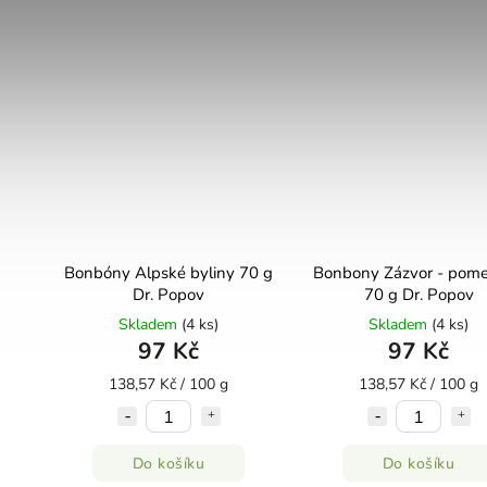
Bonbóny Alpské byliny 70 g
Bonbony Zázvor - pome
Dr. Popov
70 g Dr. Popov
Skladem
(4 ks)
Skladem
(4 ks)
97 Kč
97 Kč
138,57 Kč / 100 g
138,57 Kč / 100 g
Do košíku
Do košíku