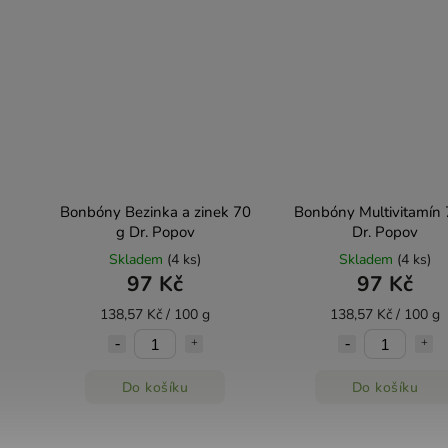
Bonbóny Bezinka a zinek 70
Bonbóny Multivitamín 
g Dr. Popov
Dr. Popov
Skladem
(4 ks)
Skladem
(4 ks)
97 Kč
97 Kč
138,57 Kč / 100 g
138,57 Kč / 100 g
Do košíku
Do košíku