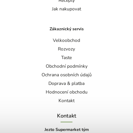
Recepty
Jak nakupovat
Zákaznický servis
Velkoobchod
Rozvozy
Taste
Obchodní podmínky
Ochrana osobních údajů
Doprava & platba
Hodnocení obchodu
Kontakt
Kontakt
Jezto Supermarket tým