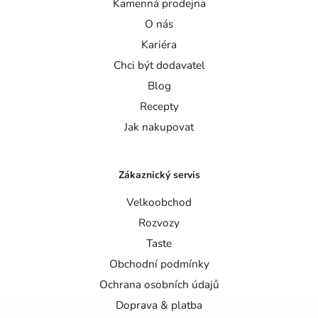
Kamenná prodejna
O nás
Kariéra
Chci být dodavatel
Blog
Recepty
Jak nakupovat
Zákaznický servis
Velkoobchod
Rozvozy
Taste
Obchodní podmínky
Ochrana osobních údajů
Doprava & platba