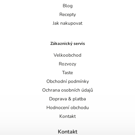
Blog
Recepty
Jak nakupovat
Zákaznický servis
Velkoobchod
Rozvozy
Taste
Obchodní podmínky
Ochrana osobních údajů
Doprava & platba
Hodnocení obchodu
Kontakt
Kontakt