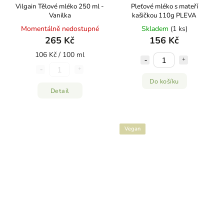
Vilgain Tělové mléko 250 ml -
Pleťové mléko s mateří
Vanilka
kašičkou 110g PLEVA
Momentálně nedostupné
Skladem
(1 ks)
265 Kč
156 Kč
106 Kč / 100 ml
Do košíku
Detail
Vegan