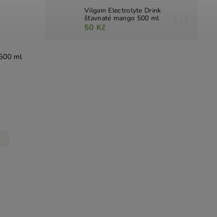
Vilgain Electrolyte Drink
šťavnaté mango 500 ml
50 Kč
 500 ml