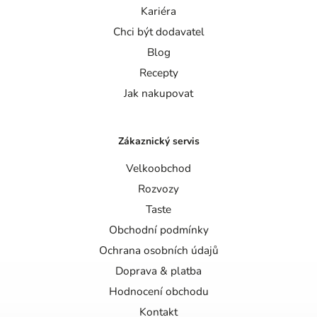
Kariéra
Chci být dodavatel
Blog
Recepty
Jak nakupovat
Zákaznický servis
Velkoobchod
Rozvozy
Taste
Obchodní podmínky
Ochrana osobních údajů
Doprava & platba
Hodnocení obchodu
Kontakt