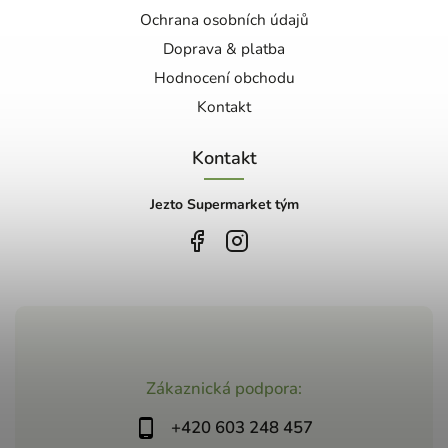
Ochrana osobních údajů
Doprava & platba
Hodnocení obchodu
Kontakt
Kontakt
Jezto Supermarket tým
Zákaznická podpora:
+420 603 248 457