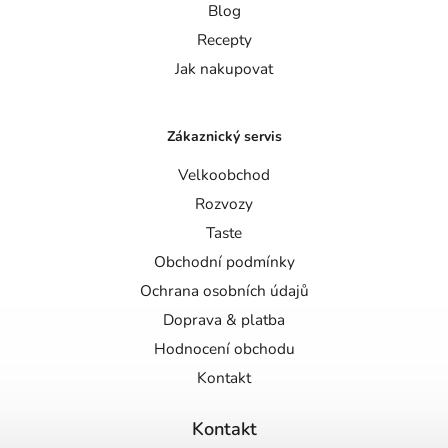
Blog
Recepty
Jak nakupovat
Zákaznický servis
Velkoobchod
Rozvozy
Taste
Obchodní podmínky
Ochrana osobních údajů
Doprava & platba
Hodnocení obchodu
Kontakt
Kontakt