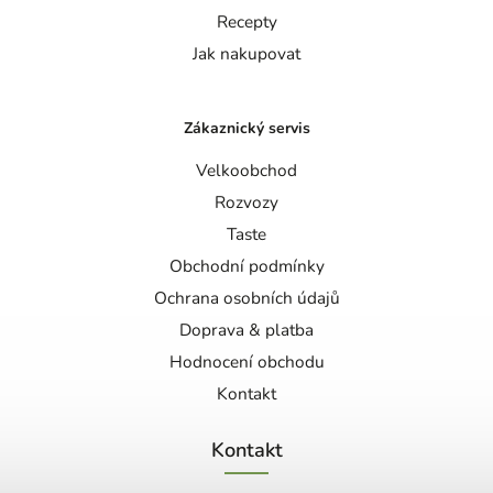
Recepty
Jak nakupovat
Zákaznický servis
Velkoobchod
Rozvozy
Taste
Obchodní podmínky
Ochrana osobních údajů
Doprava & platba
Hodnocení obchodu
Kontakt
Kontakt