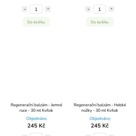
Do košíku
Do košíku
Regenerační balzám - Jemné
Regenerační balzám - Hebké
ruce - 30 ml Kvítok
nožky - 30 ml Kvítok
Objednáno
Objednáno
245 Kč
245 Kč