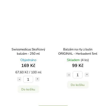
Swissmedicus Skořicový
Balzám na rty z bylin
balzám - 250 ml
ORIGINAL - Herbadent 5ml
Objednáno
Skladem
(4 ks)
169 Kč
99 Kč
67,60 Kč / 100 ml
Do košíku
Do košíku