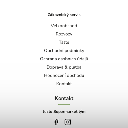
Zákaznický servis
Velkoobchod
Rozvozy
Taste
Obchodní podmínky
Ochrana osobních údajů
Doprava & platba
Hodnocení obchodu
Kontakt
Kontakt
Jezto Supermarket tým