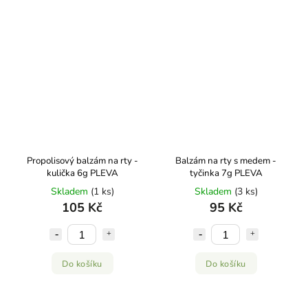
Propolisový balzám na rty -
Balzám na rty s medem -
kulička 6g PLEVA
tyčinka 7g PLEVA
Skladem
(1 ks)
Skladem
(3 ks)
105 Kč
95 Kč
Do košíku
Do košíku