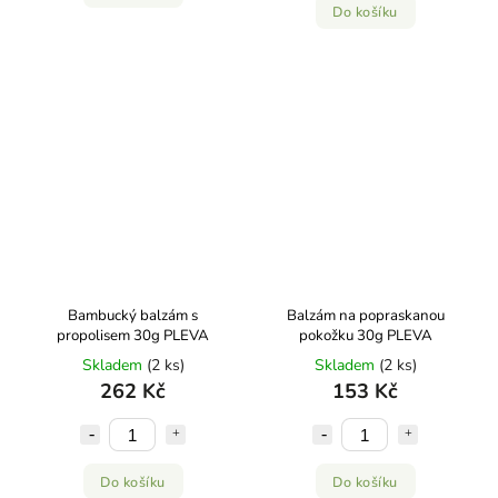
Do košíku
Bambucký balzám s
Balzám na popraskanou
propolisem 30g PLEVA
pokožku 30g PLEVA
Skladem
(2 ks)
Skladem
(2 ks)
262 Kč
153 Kč
Do košíku
Do košíku