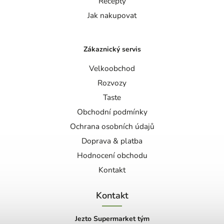
Recepty
Jak nakupovat
Zákaznický servis
Velkoobchod
Rozvozy
Taste
Obchodní podmínky
Ochrana osobních údajů
Doprava & platba
Hodnocení obchodu
Kontakt
Kontakt
Jezto Supermarket tým