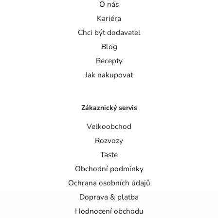
O nás
Kariéra
Chci být dodavatel
Blog
Recepty
Jak nakupovat
Zákaznický servis
Velkoobchod
Rozvozy
Taste
Obchodní podmínky
Ochrana osobních údajů
Doprava & platba
Hodnocení obchodu