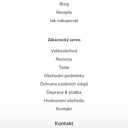
Blog
Recepty
Jak nakupovat
Zákaznický servis
Velkoobchod
Rozvozy
Taste
Obchodní podmínky
Ochrana osobních údajů
Doprava & platba
Hodnocení obchodu
Kontakt
Kontakt