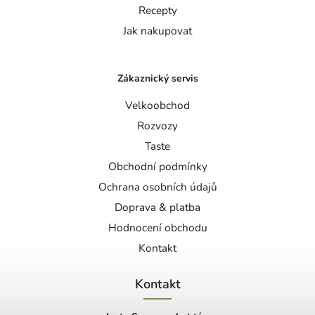
Recepty
Jak nakupovat
Zákaznický servis
Velkoobchod
Rozvozy
Taste
Obchodní podmínky
Ochrana osobních údajů
Doprava & platba
Hodnocení obchodu
Kontakt
Kontakt