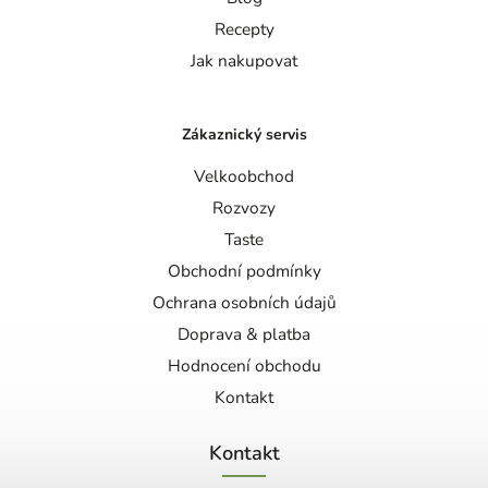
Recepty
Jak nakupovat
Zákaznický servis
Velkoobchod
Rozvozy
Taste
Obchodní podmínky
Ochrana osobních údajů
Doprava & platba
Hodnocení obchodu
Kontakt
Kontakt