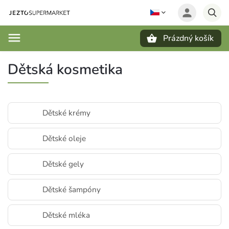
Prázdný košík
Hledat
Dětská kosmetika
Dětské krémy
Dětské oleje
Dětské gely
Dětské šampóny
Dětské mléka