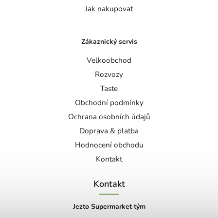
Jak nakupovat
Zákaznický servis
Velkoobchod
Rozvozy
Taste
Obchodní podmínky
Ochrana osobních údajů
Doprava & platba
Hodnocení obchodu
Kontakt
Kontakt
Jezto Supermarket tým