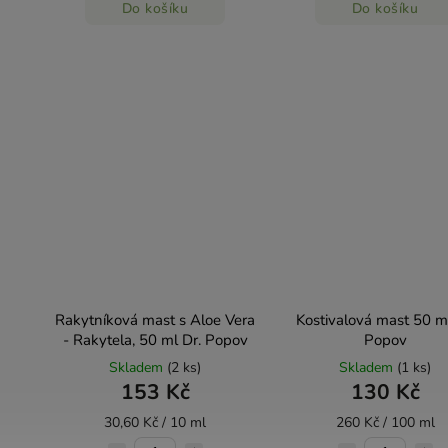
Do košíku
Do košíku
Rakytníková mast s Aloe Vera
Kostivalová mast 50 ml
- Rakytela, 50 ml Dr. Popov
Popov
Skladem
(2 ks)
Skladem
(1 ks)
153 Kč
130 Kč
30,60 Kč / 10 ml
260 Kč / 100 ml