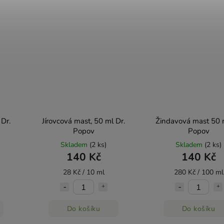
Dr.
Jírovcová mast, 50 ml Dr.
Žindavová mast 50 m
Popov
Popov
Skladem
(2 ks)
Skladem
(2 ks)
140 Kč
140 Kč
28 Kč / 10 ml
280 Kč / 100 ml
Do košíku
Do košíku