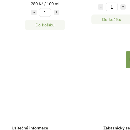
280 Kč / 100 ml
Do košíku
Do košíku
Užitečné informace
Zákaznický se