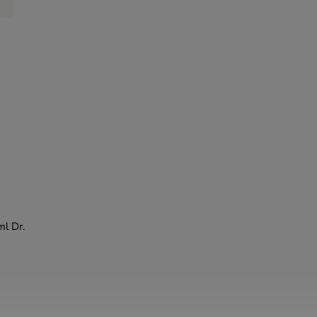
ml Dr.