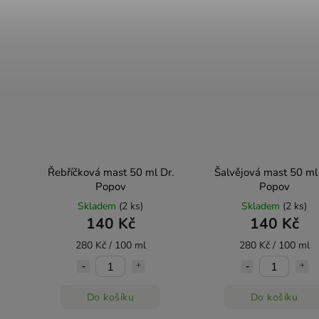
Řebříčková mast 50 ml Dr.
Šalvějová mast 50 ml 
Popov
Popov
Skladem
(2 ks)
Skladem
(2 ks)
140 Kč
140 Kč
280 Kč / 100 ml
280 Kč / 100 ml
Do košíku
Do košíku