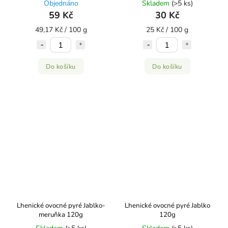
Objednáno
Skladem
(>5 ks)
59 Kč
30 Kč
49,17 Kč / 100 g
25 Kč / 100 g
Do košíku
Do košíku
Lhenické ovocné pyré Jablko-
Lhenické ovocné pyré Jablko
meruňka 120g
120g