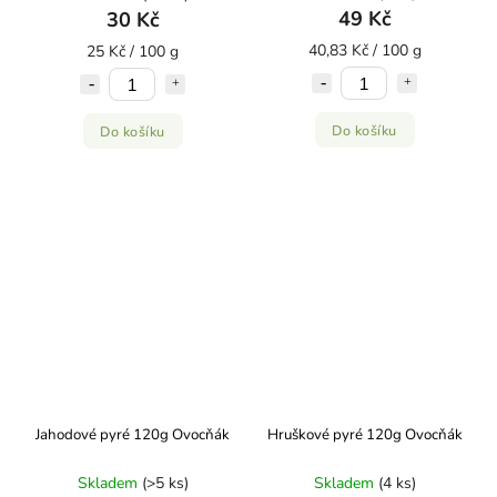
49 Kč
30 Kč
40,83 Kč / 100 g
25 Kč / 100 g
Do košíku
Do košíku
Jahodové pyré 120g Ovocňák
Hruškové pyré 120g Ovocňák
Skladem
(>5 ks)
Skladem
(4 ks)