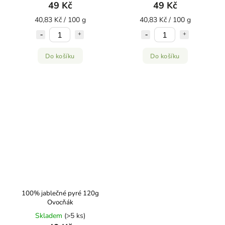
49 Kč
49 Kč
40,83 Kč / 100 g
40,83 Kč / 100 g
Do košíku
Do košíku
100% jablečné pyré 120g
Ovocňák
Skladem
(>5 ks)