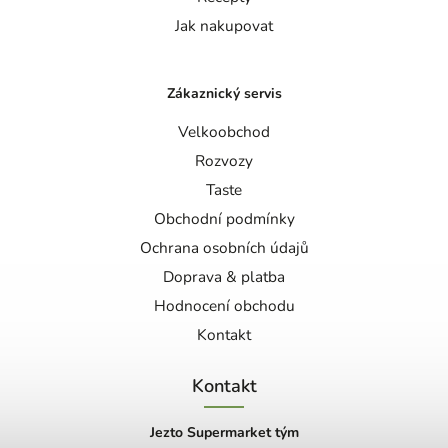
Jak nakupovat
Zákaznický servis
Velkoobchod
Rozvozy
Taste
Obchodní podmínky
Ochrana osobních údajů
Doprava & platba
Hodnocení obchodu
Kontakt
Kontakt
Jezto Supermarket tým