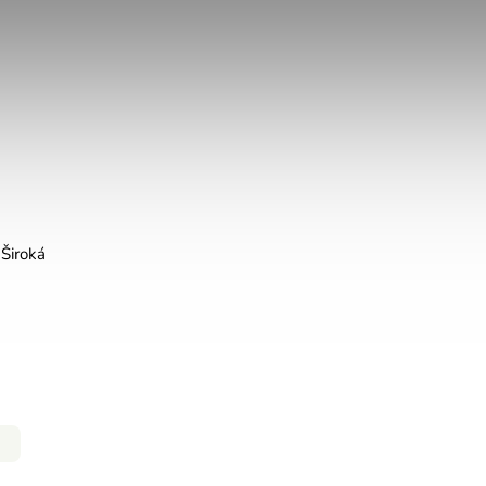
 Široká