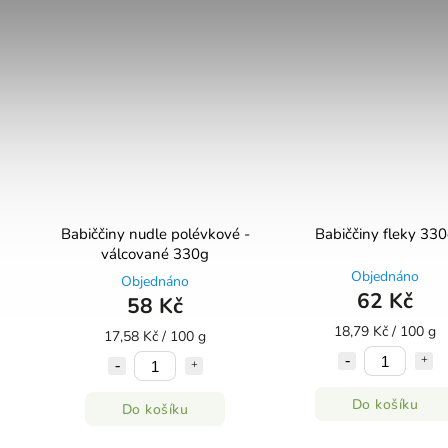
Babiččiny nudle polévkové -
Babiččiny fleky 33
válcované 330g
Objednáno
Objednáno
62 Kč
58 Kč
18,79 Kč / 100 g
17,58 Kč / 100 g
Do košíku
Do košíku