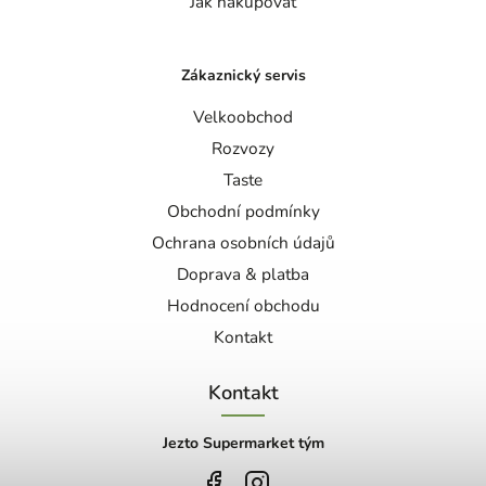
Jak nakupovat
Zákaznický servis
Velkoobchod
Rozvozy
Taste
Obchodní podmínky
Ochrana osobních údajů
Doprava & platba
Hodnocení obchodu
Kontakt
Kontakt
Jezto Supermarket tým