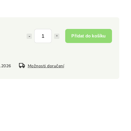
Přidat do košíku
8.2026
Možnosti doručení