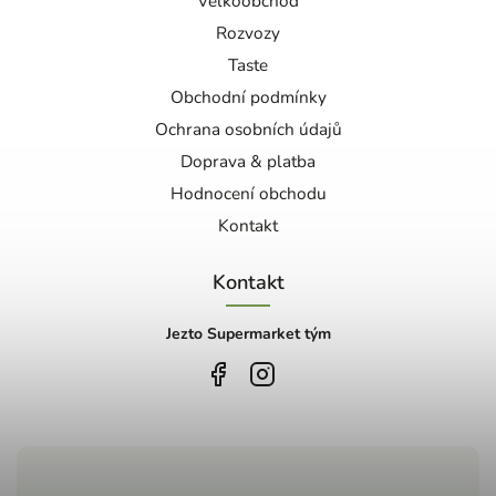
Velkoobchod
Rozvozy
Taste
Obchodní podmínky
Ochrana osobních údajů
Doprava & platba
Hodnocení obchodu
Kontakt
Kontakt
Jezto Supermarket tým