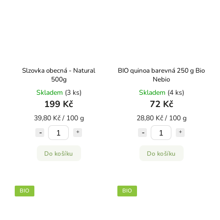
Slzovka obecná - Natural
BIO quinoa barevná 250 g Bio
500g
Nebio
Skladem
(3 ks)
Skladem
(4 ks)
199 Kč
72 Kč
39,80 Kč / 100 g
28,80 Kč / 100 g
Do košíku
Do košíku
BIO
BIO