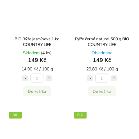
BIO Rýže jasmínová 1 kg
Rýže černá natural 500 g BIO
COUNTRY LIFE
COUNTRY LIFE
Skladem
(4 ks)
Objednáno
149 Kč
149 Kč
14,90 Kč / 100 g
29,80 Kč / 100 g
Do košíku
Do košíku
BIO
BIO