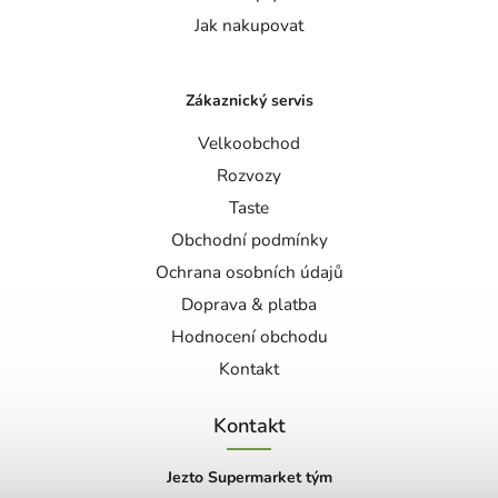
Jak nakupovat
Zákaznický servis
Velkoobchod
Rozvozy
Taste
Obchodní podmínky
Ochrana osobních údajů
Doprava & platba
Hodnocení obchodu
Kontakt
Kontakt
Jezto Supermarket tým