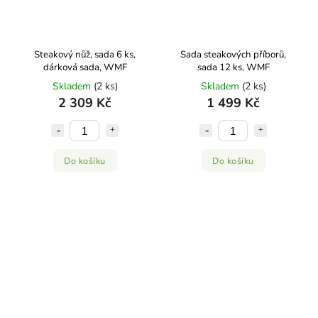
Steakový nůž, sada 6 ks,
Sada steakových příborů,
dárková sada, WMF
sada 12 ks, WMF
Skladem
(2 ks)
Skladem
(2 ks)
2 309 Kč
1 499 Kč
Do košíku
Do košíku