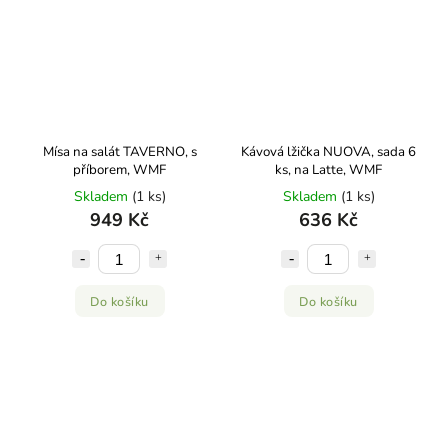
Mísa na salát TAVERNO, s
Kávová lžička NUOVA, sada 6
příborem, WMF
ks, na Latte, WMF
Skladem
(1 ks)
Skladem
(1 ks)
949 Kč
636 Kč
Do košíku
Do košíku