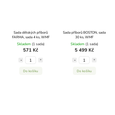
Sada dětských příborů
Sada příborů BOSTON, sada
FARMA, sada 4 ks, WMF
30 ks, WMF
Skladem
(1 sada)
Skladem
(1 sada)
571 Kč
5 499 Kč
Do košíku
Do košíku