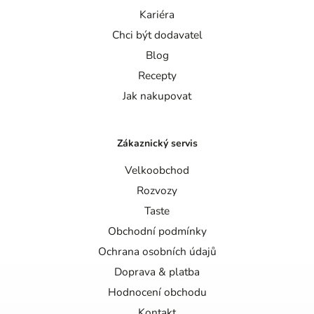
Kariéra
Chci být dodavatel
Blog
Recepty
Jak nakupovat
Zákaznický servis
Velkoobchod
Rozvozy
Taste
Obchodní podmínky
Ochrana osobních údajů
Doprava & platba
Hodnocení obchodu
Kontakt