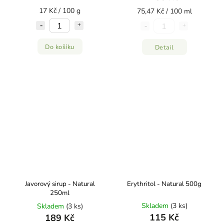
17 Kč / 100 g
75,47 Kč / 100 ml
Do košíku
Detail
Javorový sirup - Natural
Erythritol - Natural 500g
250ml
Skladem
(3 ks)
Skladem
(3 ks)
115 Kč
189 Kč