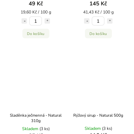
49 Kč
145 Kč
19,60 Kč / 100 g
41,43 Kč / 100 g
Do košíku
Do košíku
Sladěnka ječmenná - Natural
Rýžový sirup - Natural 500g
310g
Skladem
(3 ks)
Skladem
(3 ks)