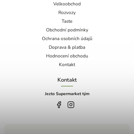
Velkoobchod
Rozvozy
Taste
Obchodní podmínky
Ochrana osobních údajů
Doprava & platba
Hodnocení obchodu
Kontakt
Kontakt
Jezto Supermarket tým