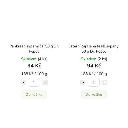
Pankrean sypaný čaj 50 g Dr.
Jaterní čaj Hepa tea® sypaný
Popov
50 g Dr. Popov
Skladem
(4 ks)
Skladem
(2 ks)
94 Kč
94 Kč
188 Kč / 100 g
188 Kč / 100 g
Do košíku
Do košíku