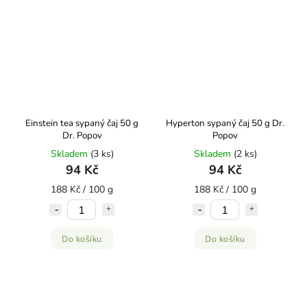
Einstein tea sypaný čaj 50 g
Hyperton sypaný čaj 50 g Dr.
Dr. Popov
Popov
Skladem
(3 ks)
Skladem
(2 ks)
94 Kč
94 Kč
188 Kč / 100 g
188 Kč / 100 g
Do košíku
Do košíku