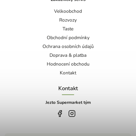
Velkoobchod
Rozvozy
Taste
Obchodní podmínky
Ochrana osobních údajů
Doprava & platba
Hodnocení obchodu
Kontakt
Kontakt
Jezto Supermarket tým