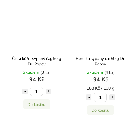
Čistá kůže, sypaný čaj, 50 g
Borelka sypaný čaj 50 g Dr.
Dr. Popov
Popov
Skladem
(3 ks)
Skladem
(4 ks)
94 Kč
94 Kč
188 Kč / 100 g
Do košíku
Do košíku