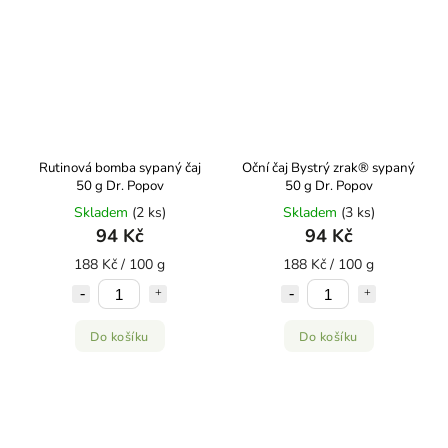
Rutinová bomba sypaný čaj
Oční čaj Bystrý zrak® sypaný
50 g Dr. Popov
50 g Dr. Popov
Skladem
(2 ks)
Skladem
(3 ks)
94 Kč
94 Kč
188 Kč / 100 g
188 Kč / 100 g
Do košíku
Do košíku