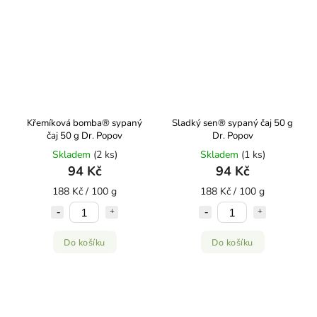
Křemíková bomba® sypaný
Sladký sen® sypaný čaj 50 g
čaj 50 g Dr. Popov
Dr. Popov
Skladem
(2 ks)
Skladem
(1 ks)
94 Kč
94 Kč
188 Kč / 100 g
188 Kč / 100 g
Do košíku
Do košíku