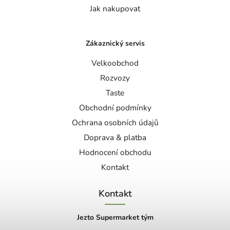
Jak nakupovat
Zákaznický servis
Velkoobchod
Rozvozy
Taste
Obchodní podmínky
Ochrana osobních údajů
Doprava & platba
Hodnocení obchodu
Kontakt
Kontakt
Jezto Supermarket tým