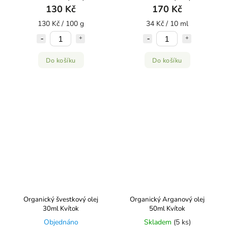
130 Kč
170 Kč
130 Kč / 100 g
34 Kč / 10 ml
Do košíku
Do košíku
Organický švestkový olej
Organický Arganový olej
30ml Kvítok
50ml Kvítok
Objednáno
Skladem
(5 ks)