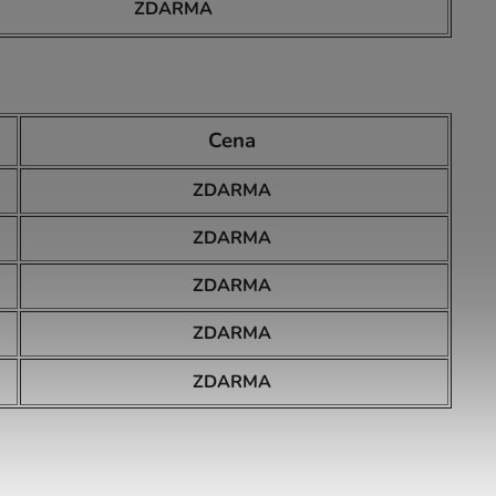
ZDARMA
Cena
ZDARMA
ZDARMA
ZDARMA
ZDARMA
ZDARMA