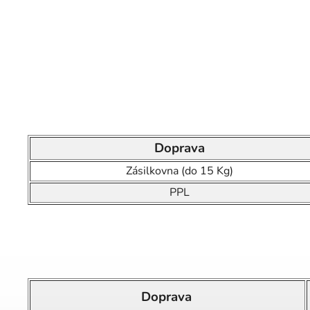
Doprava
Zásilkovna (do 15 Kg)
PPL
Doprava