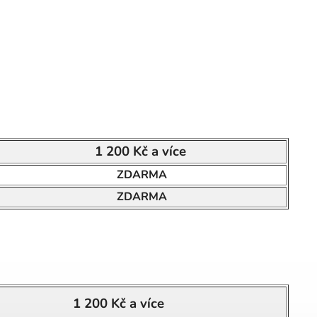
1 200 Kč a více
ZDARMA
ZDARMA
1 200 Kč a více