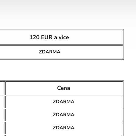
120 EUR a více
ZDARMA
Cena
ZDARMA
ZDARMA
ZDARMA