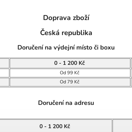
Doprava zboží
Česká republika
Doručení na výdejní místo či boxu
0 - 1 200 Kč
Od 99 Kč
Od 79 Kč
Doručení na adresu
0 - 1 200 Kč