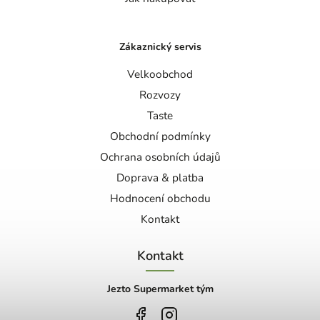
Zákaznický servis
Velkoobchod
Rozvozy
Taste
Obchodní podmínky
Ochrana osobních údajů
Doprava & platba
Hodnocení obchodu
Kontakt
Kontakt
Jezto Supermarket tým