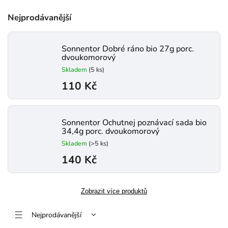
Nejprodávanější
Sonnentor Dobré ráno bio 27g porc.
dvoukomorový
Skladem
(5 ks)
110 Kč
Sonnentor Ochutnej poznávací sada bio
34,4g porc. dvoukomorový
Skladem
(>5 ks)
140 Kč
Zobrazit více produktů
Nejprodávanější