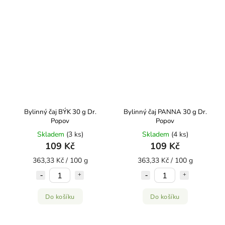
Bylinný čaj BÝK 30 g Dr.
Bylinný čaj PANNA 30 g Dr.
Popov
Popov
Skladem
(3 ks)
Skladem
(4 ks)
109 Kč
109 Kč
363,33 Kč / 100 g
363,33 Kč / 100 g
Do košíku
Do košíku