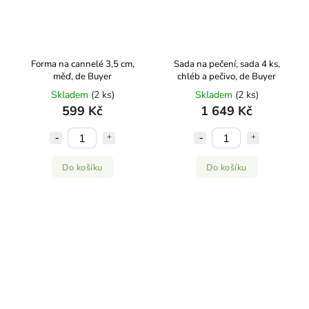
Forma na cannelé 3,5 cm,
Sada na pečení, sada 4 ks,
měď, de Buyer
chléb a pečivo, de Buyer
Skladem
(2 ks)
Skladem
(2 ks)
599 Kč
1 649 Kč
Do košíku
Do košíku