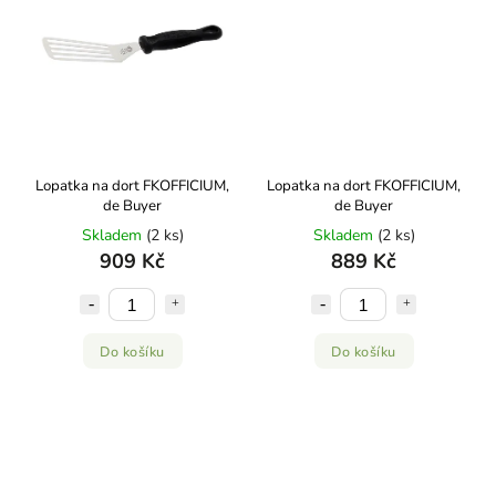
Lopatka na dort FKOFFICIUM,
Lopatka na dort FKOFFICIUM,
de Buyer
de Buyer
Skladem
(2 ks)
Skladem
(2 ks)
909 Kč
889 Kč
Do košíku
Do košíku