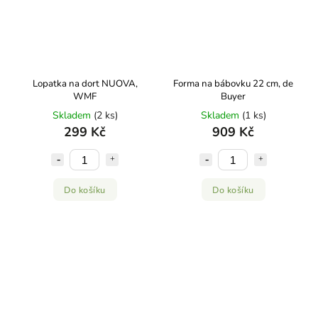
Lopatka na dort NUOVA,
Forma na bábovku 22 cm, de
WMF
Buyer
Skladem
(2 ks)
Skladem
(1 ks)
299 Kč
909 Kč
Do košíku
Do košíku