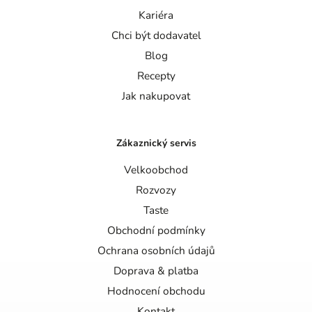
Kariéra
Chci být dodavatel
Blog
Recepty
Jak nakupovat
Zákaznický servis
Velkoobchod
Rozvozy
Taste
Obchodní podmínky
Ochrana osobních údajů
Doprava & platba
Hodnocení obchodu
Kontakt