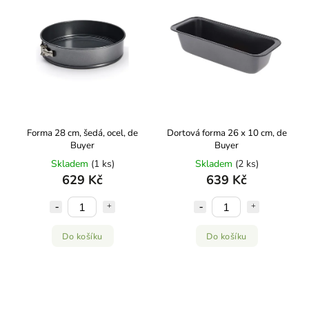
Forma 28 cm, šedá, ocel, de
Dortová forma 26 x 10 cm, de
Buyer
Buyer
Skladem
(1 ks)
Skladem
(2 ks)
629 Kč
639 Kč
Do košíku
Do košíku