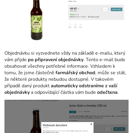
Objednávku si vyzvednete vždy na základě e-mailu, který
vám přijde
po připravení objednávky
. Tento e-mail bude
obsahovat všechny potřebné informace. Vzhledem k
tomu, že jsme částečně
farmářský obchod
, může se stát,
že některé produkty nebudou dostupné. V takovém
případě daný produkt
automaticky odstraníme z vaší
objednávky
a odpovídající částka vám bude
odečtena
.