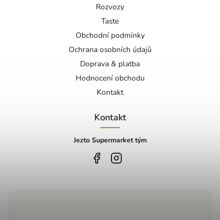
Rozvozy
Taste
Obchodní podmínky
Ochrana osobních údajů
Doprava & platba
Hodnocení obchodu
Kontakt
Kontakt
Jezto Supermarket tým